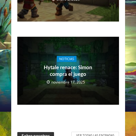
NOTICIAS
Hytale renace: Simon
compra el juego
noviembre 17, 2025
VER TODAS LAS ENTRADAS