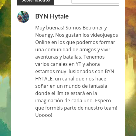
Sobre nosotros
BYN Hytale
Muy buenas! Somos Betroner y
Noangy. Nos gustan los videojuegos
Online en los que podemos formar
una comunidad de amigos y vivir
aventuras y batallas. Tenemos
varios canales en YT y ahora
estamos muy ilusionados con BYN
HYTALE, un canal que nos hace
soñar en un mundo de fantasía
donde el límite estará en la
imaginación de cada uno. Espero
que forméis parte de nuestro team!
Uoooo!