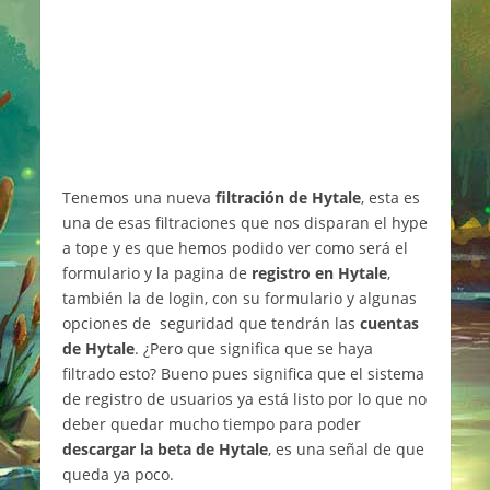
Tenemos una nueva
filtración de Hytale
, esta es
una de esas filtraciones que nos disparan el hype
a tope y es que hemos podido ver como será el
formulario y la pagina de
registro en Hytale
,
también la de login, con su formulario y algunas
opciones de seguridad que tendrán las
cuentas
de Hytale
. ¿Pero que significa que se haya
filtrado esto? Bueno pues significa que el sistema
de registro de usuarios ya está listo por lo que no
deber quedar mucho tiempo para poder
descargar la beta de Hytale
, es una señal de que
queda ya poco.