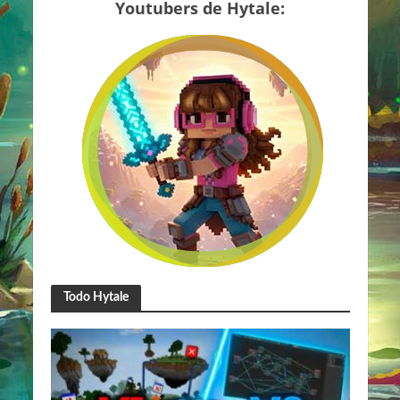
Youtubers de Hytale:
Todo Hytale