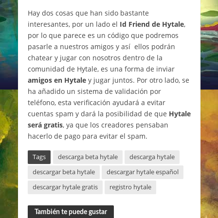
Hay dos cosas que han sido bastante
interesantes, por un lado el
Id Friend de Hytale
,
por lo que parece es un código que podremos
pasarle a nuestros amigos y así ellos podrán
chatear y jugar con nosotros dentro de la
comunidad de Hytale, es una forma de inviar
amigos en Hytale
y jugar juntos. Por otro lado, se
ha añadido un sistema de validación por
teléfono, esta verificación ayudará a evitar
cuentas spam y dará la posibilidad de que
Hytale
será gratis
, ya que los creadores pensaban
hacerlo de pago para evitar el spam.
Tags
descarga beta hytale
descarga hytale
descargar beta hytale
descargar hytale español
descargar hytale gratis
registro hytale
También te puede gustar