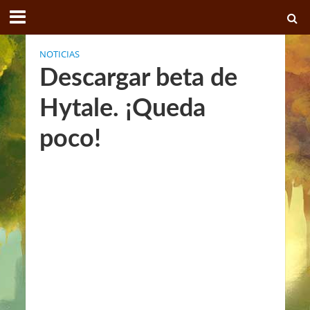
NOTICIAS
Descargar beta de
Hytale. ¡Queda
poco!