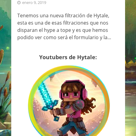
enero 9, 2019
Tenemos una nueva filtración de Hytale,
esta es una de esas filtraciones que nos
disparan el hype a tope y es que hemos
podido ver como será el formulario y la...
Youtubers de Hytale: