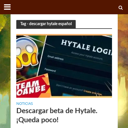
Tag - descargar hytale español
NOTICIAS
Descargar beta de Hytale.
¡Queda poco!