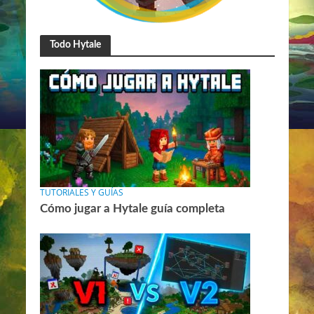
Todo Hytale
TUTORIALES Y GUÍAS
Cómo jugar a Hytale guía completa