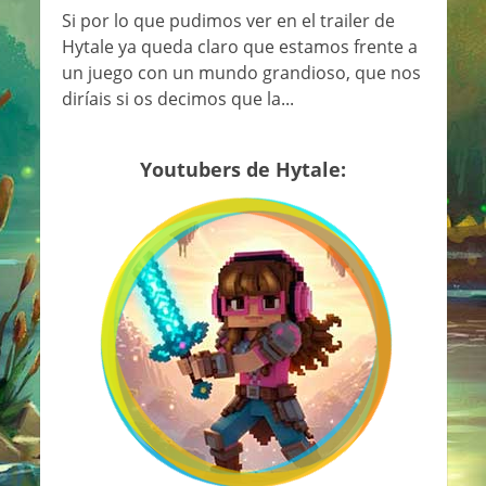
Si por lo que pudimos ver en el trailer de
Hytale ya queda claro que estamos frente a
un juego con un mundo grandioso, que nos
diríais si os decimos que la...
Youtubers de Hytale: