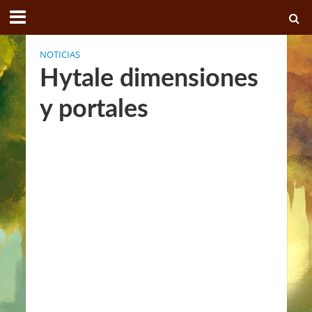
NOTICIAS
Hytale dimensiones
y portales