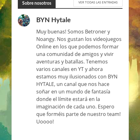
VER TODAS LAS ENTRADAS
Sobre nosotros
BYN Hytale
Muy buenas! Somos Betroner y
Noangy. Nos gustan los videojuegos
Online en los que podemos formar
una comunidad de amigos y vivir
aventuras y batallas. Tenemos
varios canales en YT y ahora
estamos muy ilusionados con BYN
HYTALE, un canal que nos hace
soñar en un mundo de fantasía
donde el límite estará en la
imaginación de cada uno. Espero
que forméis parte de nuestro team!
Uoooo!