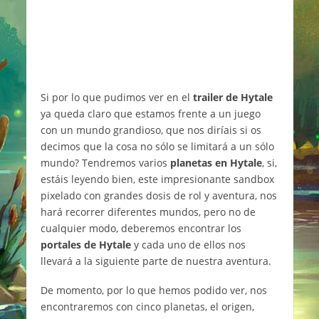
Si por lo que pudimos ver en el
trailer de Hytale
ya queda claro que estamos frente a un juego
con un mundo grandioso, que nos diríais si os
decimos que la cosa no sólo se limitará a un sólo
mundo? Tendremos varios
planetas en Hytale
, si,
estáis leyendo bien, este impresionante sandbox
pixelado con grandes dosis de rol y aventura, nos
hará recorrer diferentes mundos, pero no de
cualquier modo, deberemos encontrar los
portales de Hytale
y cada uno de ellos nos
llevará a la siguiente parte de nuestra aventura.
De momento, por lo que hemos podido ver, nos
encontraremos con cinco planetas, el origen,