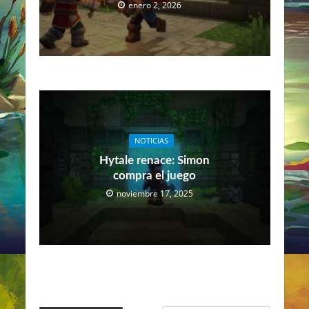
enero 2, 2026
NOTICIAS
Hytale renace: Simon
compra el juego
noviembre 17, 2025