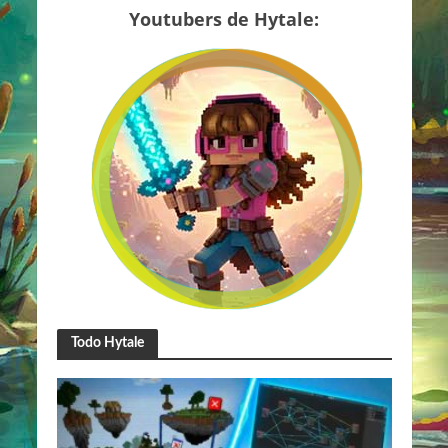
Youtubers de Hytale:
Todo Hytale