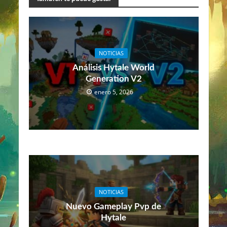
NOTICIAS
Análisis Hytale World
Generation V2
enero 5, 2026
NOTICIAS
Nuevo Gameplay Pvp de
Hytale