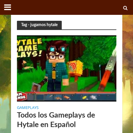
Tag - jugamos hytale
GAMEPLAYS
Todos los Gameplays de
Hytale en Español