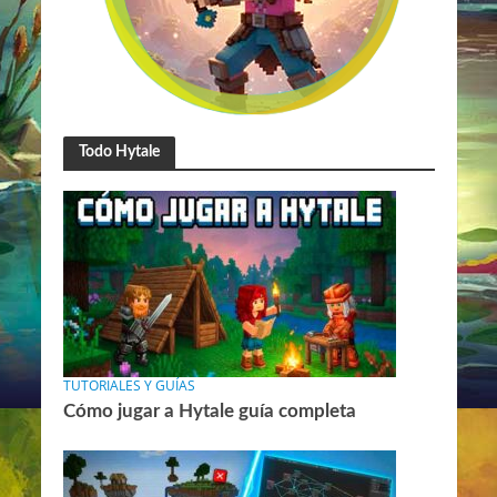
Todo Hytale
TUTORIALES Y GUÍAS
Cómo jugar a Hytale guía completa