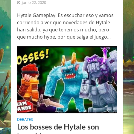
junio 22, 2020
Hytale Gameplay! Es escuchar eso y vamos
corriendo a ver que novedades de Hytale
han salido, ya que tenemos mucho, pero
que mucho hype, por que salga el juego...
DEBATES
Los bosses de Hytale son