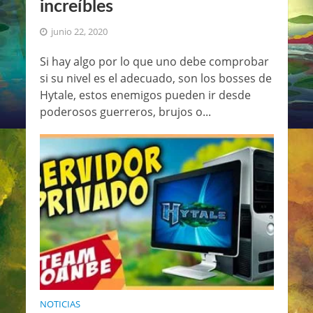
increíbles
junio 22, 2020
Si hay algo por lo que uno debe comprobar
si su nivel es el adecuado, son los bosses de
Hytale, estos enemigos pueden ir desde
poderosos guerreros, brujos o...
NOTICIAS