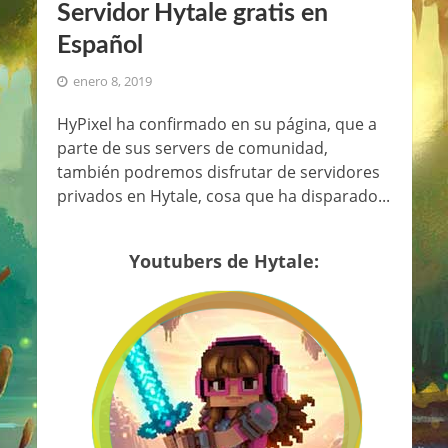
Servidor Hytale gratis en
Español
enero 8, 2019
HyPixel ha confirmado en su página, que a
parte de sus servers de comunidad,
también podremos disfrutar de servidores
privados en Hytale, cosa que ha disparado...
Youtubers de Hytale: