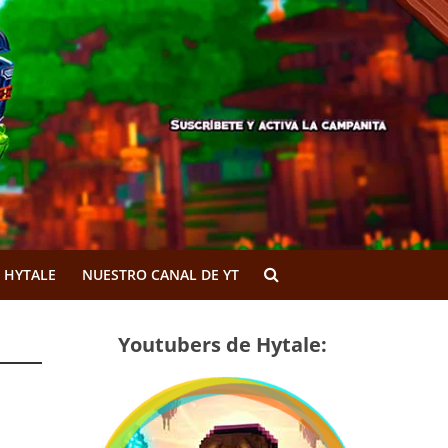
 HYTALE
NUESTRO CANAL DE YT
Youtubers de Hytale: