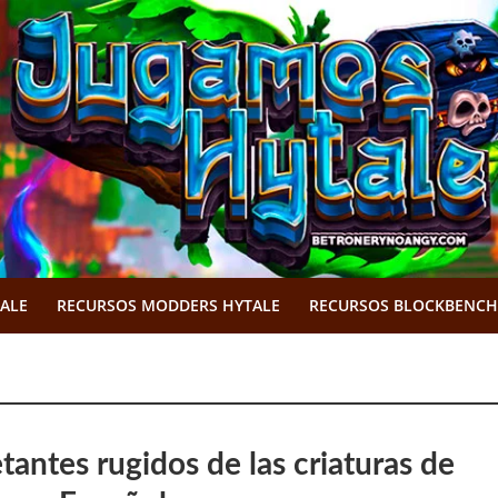
TALE
RECURSOS MODDERS HYTALE
RECURSOS BLOCKBENCH
tantes rugidos de las criaturas de