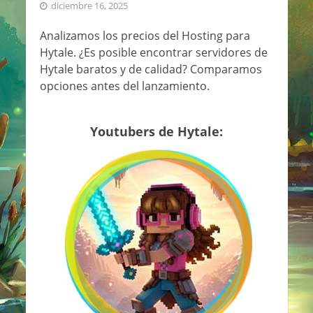
diciembre 16, 2025
Analizamos los precios del Hosting para
Hytale. ¿Es posible encontrar servidores de
Hytale baratos y de calidad? Comparamos
opciones antes del lanzamiento.
Youtubers de Hytale: