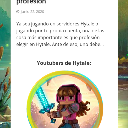
profesión
junio 22, 2020
Ya sea jugando en servidores Hytale o
jugando por tu propia cuenta, una de las
cosa más importante es que profesión
elegir en Hytale. Ante de eso, uno debe...
Youtubers de Hytale: