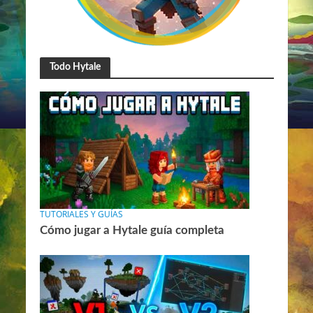
Todo Hytale
TUTORIALES Y GUÍAS
Cómo jugar a Hytale guía completa