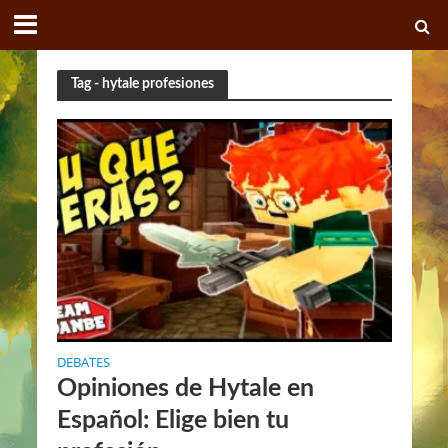
Tag - hytale profesiones
DEBATES
Opiniones de Hytale en
Español: Elige bien tu