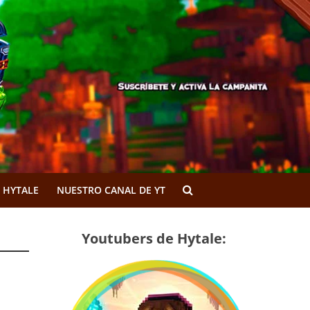
 HYTALE
NUESTRO CANAL DE YT
Youtubers de Hytale: