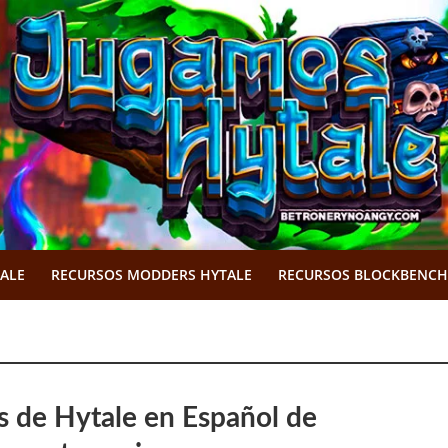
TALE
RECURSOS MODDERS HYTALE
RECURSOS BLOCKBENCH
s de Hytale en Español de