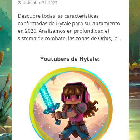
diciembre 31, 2025
Descubre todas las características
confirmadas de Hytale para su lanzamiento
en 2026. Analizamos en profundidad el
sistema de combate, las zonas de Orbis, la...
Youtubers de Hytale: