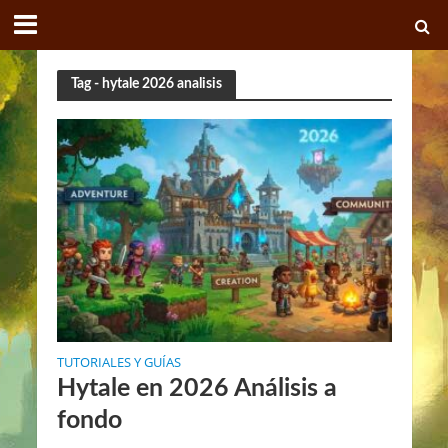
Tag - hytale 2026 analisis
TUTORIALES Y GUÍAS
Hytale en 2026 Análisis a
fondo