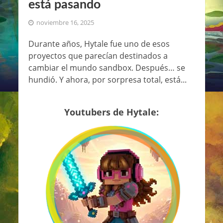
está pasando
noviembre 16, 2025
Durante años, Hytale fue uno de esos
proyectos que parecían destinados a
cambiar el mundo sandbox. Después… se
hundió. Y ahora, por sorpresa total, está...
Youtubers de Hytale: