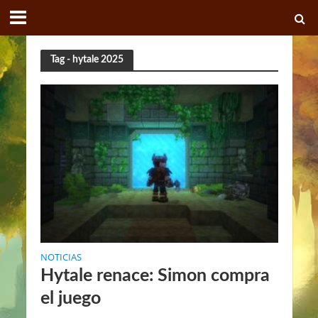
Tag - hytale 2025
NOTICIAS
Hytale renace: Simon compra
el juego