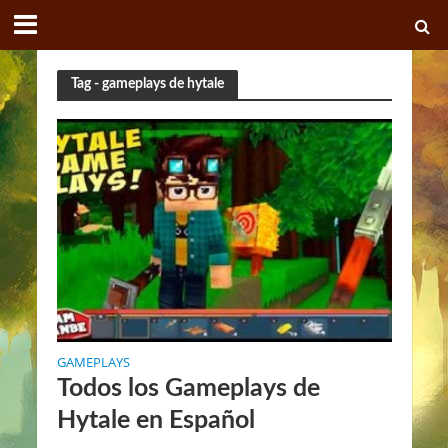
Tag - gameplays de hytale
GAMEPLAYS
Todos los Gameplays de
Hytale en Español