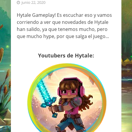
junio 22, 2020
Hytale Gameplay! Es escuchar eso y vamos
corriendo a ver que novedades de Hytale
han salido, ya que tenemos mucho, pero
que mucho hype, por que salga el juego...
Youtubers de Hytale: