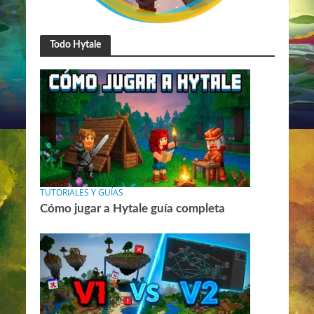
Todo Hytale
TUTORIALES Y GUÍAS
Cómo jugar a Hytale guía completa