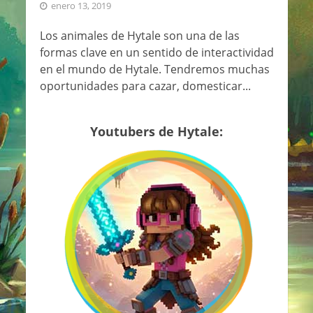
enero 13, 2019
Los animales de Hytale son una de las
formas clave en un sentido de interactividad
en el mundo de Hytale. Tendremos muchas
oportunidades para cazar, domesticar...
Youtubers de Hytale: