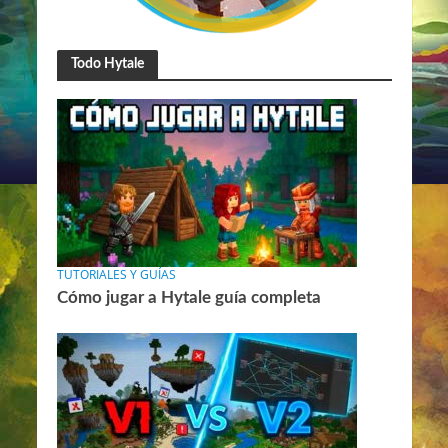
Todo Hytale
TUTORIALES Y GUÍAS
Cómo jugar a Hytale guía completa