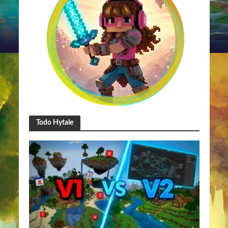
Todo Hytale