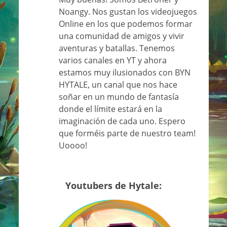
Noangy. Nos gustan los videojuegos
Online en los que podemos formar
una comunidad de amigos y vivir
aventuras y batallas. Tenemos
varios canales en YT y ahora
estamos muy ilusionados con BYN
HYTALE, un canal que nos hace
soñar en un mundo de fantasía
donde el límite estará en la
imaginación de cada uno. Espero
que forméis parte de nuestro team!
Uoooo!
Youtubers de Hytale: