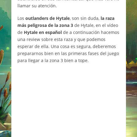
llamar su atención.
Los
outlanders de Hytale
, son sin duda,
la raza
más peligrosa de la zona 3
de Hytale, en el vídeo
de
Hytale en español
de a continuación hacemos
una review sobre esta raza y que podemos
esperar de ella. Una cosa es segura, deberemos
prepararnos bien en las primeras fases del juego
para llegar a la zona 3 bien a tope.